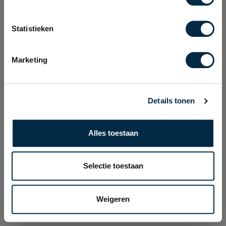
Statistieken
Marketing
Details tonen
Alles toestaan
Selectie toestaan
Weigeren