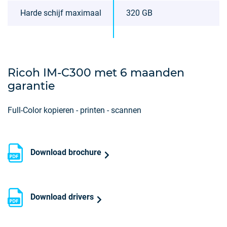
Harde schijf maximaal
320 GB
Ricoh IM-C300 met 6 maanden
garantie
Full-Color kopieren - printen - scannen
Download brochure
Download drivers