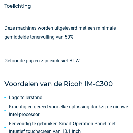
Toelichting
Deze machines worden uitgeleverd met een minimale
gemiddelde tonervulling van 50%
Getoonde prijzen zijn exclusief BTW.
Voordelen van de Ricoh IM-C300
Lage tellerstand
Krachtig en gereed voor elke oplossing dankzij de nieuwe
Intel-processor
Eenvoudig te gebruiken Smart Operation Panel met
intuïtief touchscreen van 10,1 inch