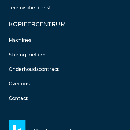
Technische dienst
KOPIEERCENTRUM
Machines
Storing melden
Onderhoudscontract
Over ons
Contact