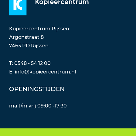
Kopieercentrum Rijssen
Argonstraat 8
7463 PD Rijssen
T: 0548 - 54 12 00
E:
info@kopieercentrum.nl
OPENINGSTIJDEN
ma t/m vrij 09:00 -17:30