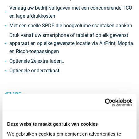
Verlaag uw bedrijfsuitgaven met een concurrerende TCO
en lage afdrukkosten
Met een snelle SPDF die hoogvolume scantaken aankan
Druk vanaf uw smartphone of tablet af op elk gewenst
apparaat en op elke gewenste locatie via AirPrint, Mopria
en Ricoh-toepassingen
Optienele 2e extra laden..
Optienele onderzetkast.
€1.195,-
VRAAG OFFERTE AAN
Deze website maakt gebruik van cookies
We gebruiken cookies om content en advertenties te