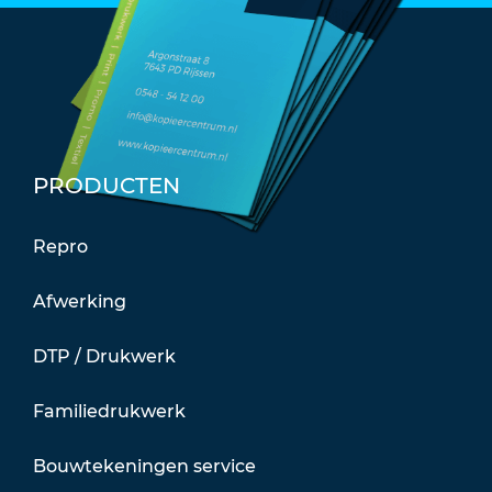
PRODUCTEN
Repro
Afwerking
DTP / Drukwerk
Familiedrukwerk
Bouwtekeningen service