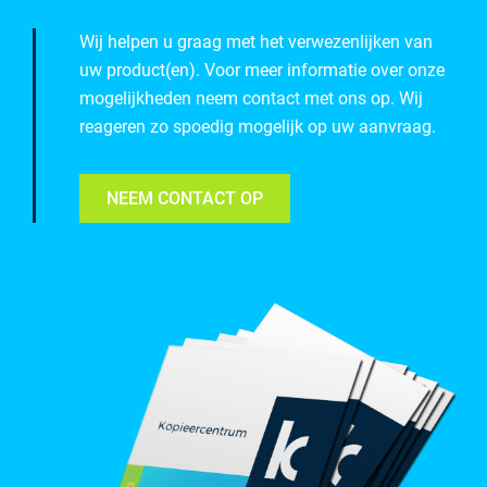
Wij helpen u graag met het verwezenlijken van
uw product(en). Voor meer informatie over onze
mogelijkheden neem contact met ons op. Wij
reageren zo spoedig mogelijk op uw aanvraag.
NEEM CONTACT OP