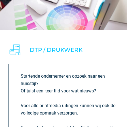
DTP / DRUKWERK
Startende ondernemer en opzoek naar een
huisstijl?
Of juist een keer tijd voor wat nieuws?
Voor alle printmedia uitingen kunnen wij ook de
volledige opmaak verzorgen.