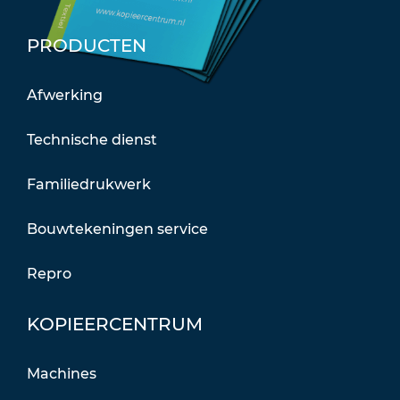
PRODUCTEN
Afwerking
Technische dienst
Familiedrukwerk
Bouwtekeningen service
Repro
KOPIEERCENTRUM
Machines