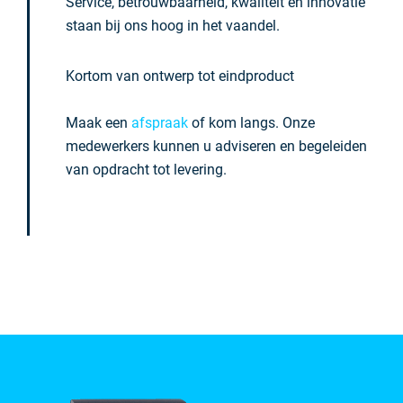
Service, betrouwbaarheid, kwaliteit en innovatie
staan bij ons hoog in het vaandel.
Kortom van ontwerp tot eindproduct
Maak een
afspraak
of kom langs. Onze
medewerkers kunnen u adviseren en begeleiden
van opdracht tot levering.