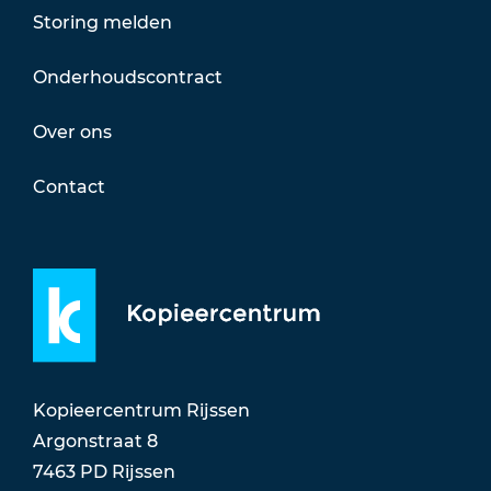
Storing melden
Onderhoudscontract
Over ons
Contact
Kopieercentrum Rijssen
Argonstraat 8
7463 PD Rijssen