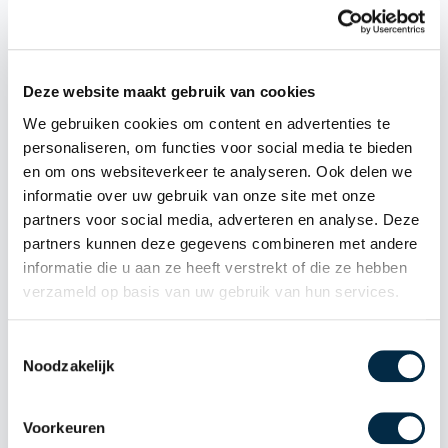
Wat wij daarnaast doen:
Deze website maakt gebruik van cookies
We gebruiken cookies om content en advertenties te
personaliseren, om functies voor social media te bieden
en om ons websiteverkeer te analyseren. Ook delen we
informatie over uw gebruik van onze site met onze
partners voor social media, adverteren en analyse. Deze
partners kunnen deze gegevens combineren met andere
informatie die u aan ze heeft verstrekt of die ze hebben
verzameld op basis van uw gebruik van hun services.
Toestemmingsselectie
Noodzakelijk
Afwerking
Voorkeuren