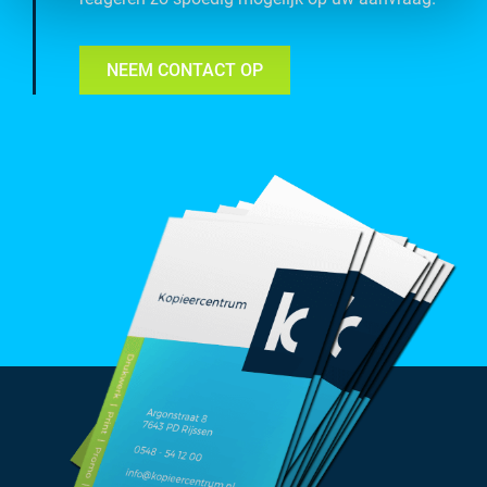
NEEM CONTACT OP